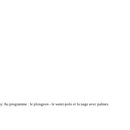
sy. Au programme : le plongeon - le water-polo et la nage avec palmes.