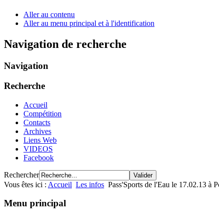
Aller au contenu
Aller au menu principal et à l'identification
Navigation de recherche
Navigation
Recherche
Accueil
Compétition
Contacts
Archives
Liens Web
VIDEOS
Facebook
Rechercher
Vous êtes ici :
Accueil
Les infos
Pass'Sports de l'Eau le 17.02.13 à P
Menu principal