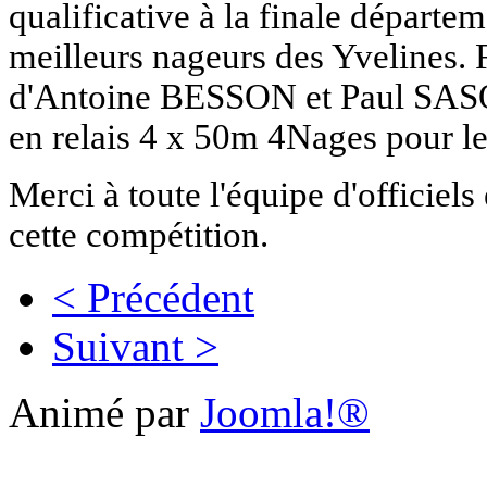
qualificative à la finale départe
meilleurs nageurs des Yvelines. 
d'Antoine BESSON et Paul SAS
en relais 4 x 50m 4Nages pour l
Merci à toute l'équipe d'officiels
cette compétition.
< Précédent
Suivant >
Animé par
Joomla!®