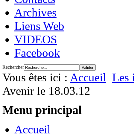
Archives
Liens Web
VIDEOS
Facebook
Rechercher
Vous êtes ici :
Accueil
Les 
Avenir le 18.03.12
Menu principal
Accueil