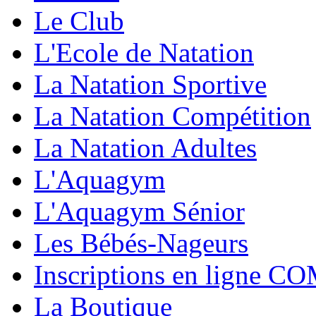
Le Club
L'Ecole de Natation
La Natation Sportive
La Natation Compétition
La Natation Adultes
L'Aquagym
L'Aquagym Sénior
Les Bébés-Nageurs
Inscriptions en ligne C
La Boutique