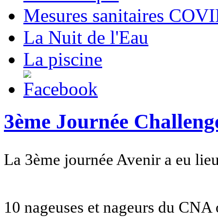
Mesures sanitaires COV
La Nuit de l'Eau
La piscine
3ème Journée Challenge
La 3ème journée Avenir a eu lie
10 nageuses et nageurs du CNA o