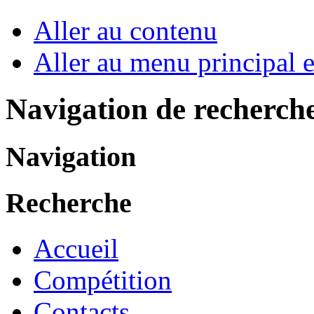
Aller au contenu
Aller au menu principal et
Navigation de recherch
Navigation
Recherche
Accueil
Compétition
Contacts