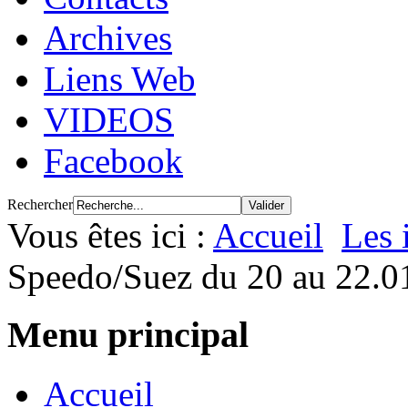
Archives
Liens Web
VIDEOS
Facebook
Rechercher
Vous êtes ici :
Accueil
Les 
Speedo/Suez du 20 au 22.0
Menu principal
Accueil