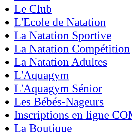
Le Club
L'Ecole de Natation
La Natation Sportive
La Natation Compétition
La Natation Adultes
L'Aquagym
L'Aquagym Sénior
Les Bébés-Nageurs
Inscriptions en ligne C
La Boutique