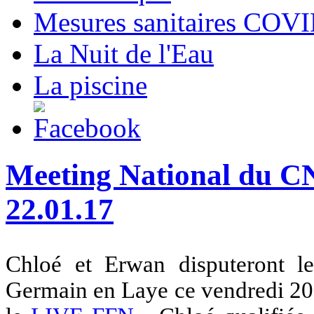
Mesures sanitaires COV
La Nuit de l'Eau
La piscine
Meeting National du C
22.01.17
Chloé et Erwan disputeront 
Germain en Laye ce vendredi 20.0