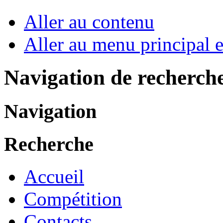
Aller au contenu
Aller au menu principal et
Navigation de recherch
Navigation
Recherche
Accueil
Compétition
Contacts