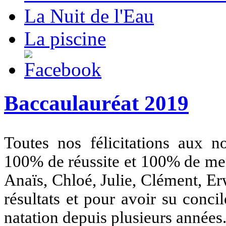
La Nuit de l'Eau
La piscine
Baccaulauréat 2019
Toutes nos félicitations aux n
100% de réussite et 100% de men
Anaïs, Chloé, Julie, Clément, Er
résultats et pour avoir su conci
natation depuis plusieurs années