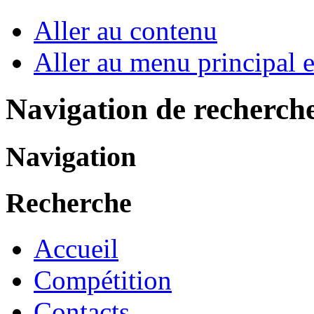
Aller au contenu
Aller au menu principal et
Navigation de recherch
Navigation
Recherche
Accueil
Compétition
Contacts