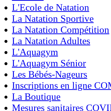
L'Ecole de Natation
La Natation Sportive
La Natation Compétition
La Natation Adultes
L'Aquagym
L'Aquagym Sénior
Les Bébés-Nageurs
Inscriptions en ligne C
La Boutique
Mesures sanitaires COV