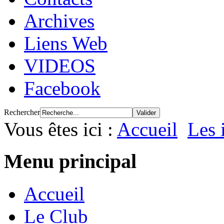
Archives
Liens Web
VIDEOS
Facebook
Rechercher
Vous êtes ici :
Accueil
Les 
Menu principal
Accueil
Le Club