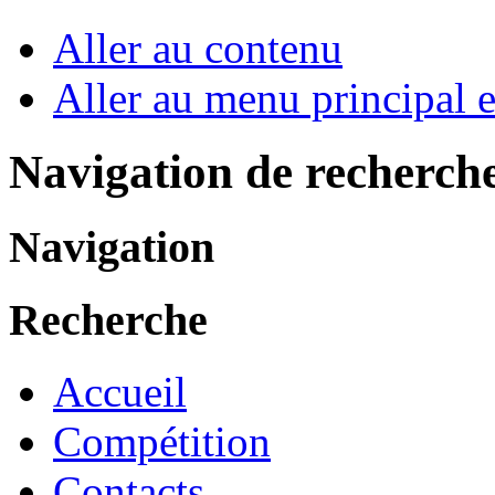
Aller au contenu
Aller au menu principal et
Navigation de recherch
Navigation
Recherche
Accueil
Compétition
Contacts