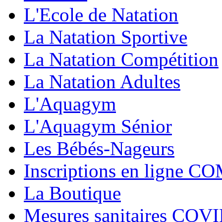
L'Ecole de Natation
La Natation Sportive
La Natation Compétition
La Natation Adultes
L'Aquagym
L'Aquagym Sénior
Les Bébés-Nageurs
Inscriptions en ligne C
La Boutique
Mesures sanitaires COV