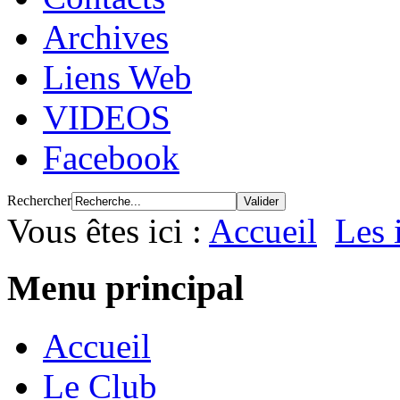
Archives
Liens Web
VIDEOS
Facebook
Rechercher
Vous êtes ici :
Accueil
Les 
Menu principal
Accueil
Le Club