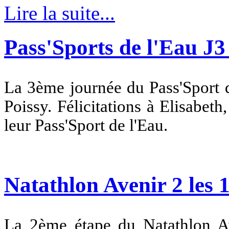
Lire la suite...
Pass'Sports de l'Eau J3 
La 3ème journée du Pass'Sport d
Poissy. Félicitations à Elisabet
leur Pass'Sport de l'Eau.
Natathlon Avenir 2 les 1
La 2ème étape du Natathlon Av