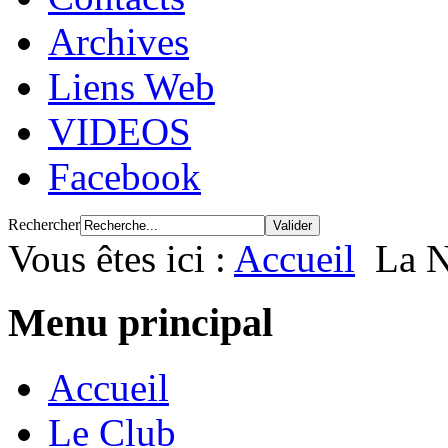
Archives
Liens Web
VIDEOS
Facebook
Rechercher
Vous êtes ici :
Accueil
La N
Menu principal
Accueil
Le Club