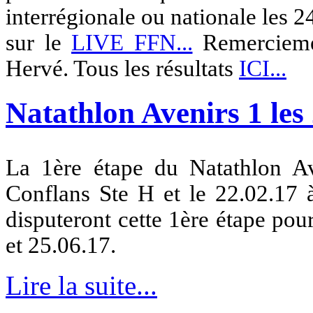
interrégionale ou nationale les 24
sur le
LIVE FFN...
Remerciemen
Hervé. Tous les résultats
ICI...
Natathlon Avenirs 1 les 
La 1ère étape du Natathlon Av
Conflans Ste H et le 22.02.17
disputeront cette 1ère étape pour 
et 25.06.17.
Lire la suite...