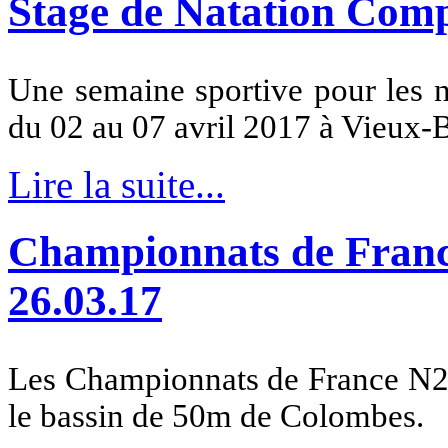
Stage de Natation Comp
Une semaine sportive pour les n
du 02 au 07 avril 2017 à Vieux-
Lire la suite...
Championnats de Franc
26.03.17
Les Championnats de France N2 
le bassin de 50m de Colombes.