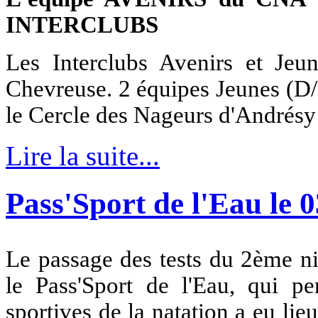
INTERCLUBS
Les Interclubs Avenirs et Jeu
Chevreuse. 2 équipes Jeunes (D/
le Cercle des Nageurs d'Andrésy
Lire la suite...
Pass'Sport de l'Eau le 
Le passage des tests du 2ème n
le Pass'Sport de l'Eau, qui pe
sportives de la natation a eu li