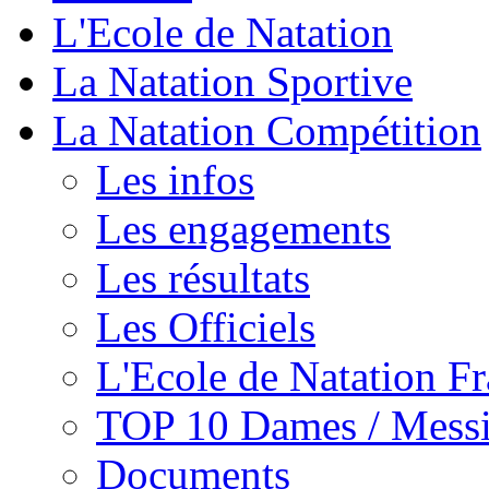
L'Ecole de Natation
La Natation Sportive
La Natation Compétition
Les infos
Les engagements
Les résultats
Les Officiels
L'Ecole de Natation Fr
TOP 10 Dames / Messi
Documents