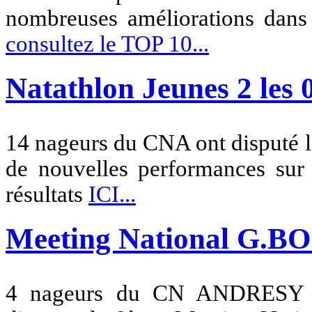
nombreuses améliorations dan
consultez le TOP 10
...
Natathlon Jeunes 2 les 0
14 nageurs du CNA ont disputé l
de nouvelles performances sur 
résultats
ICI...
Meeting National G.BO
4 nageurs du CN ANDRESY fe