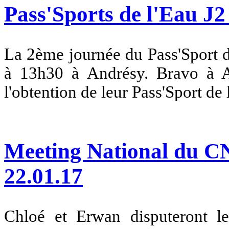
Pass'Sports de l'Eau J2 
La 2ème journée du Pass'Sport d
à 13h30 à Andrésy. Bravo à A
l'obtention de leur Pass'Sport de 
Meeting National du C
22.01.17
Chloé et Erwan disputeront 