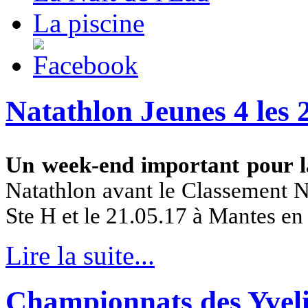
La piscine
Natathlon Jeunes 4 les 2
Un week-end important pour la
Natathlon avant le Classement Na
Ste H et le 21.05.17 à Mantes en
Lire la suite...
Championnats des Yvelin