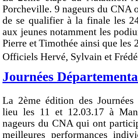
Porcheville. 9 nageurs du CNA o
de se qualifier à la finale les 2
aux jeunes notamment les podiu
Pierre et Timothée ainsi que le
Officiels Hervé, Sylvain et Frédé
Journées Départementale
La 2ème édition des Journées D
lieu les 11 et 12.03.17 à Mant
nageurs du CNA qui ont particip
meilleures performances indivi