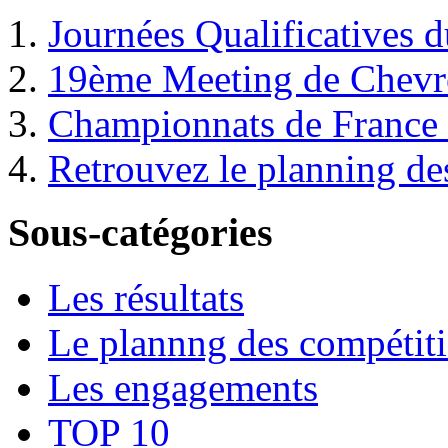
Journées Qualificatives 
19ème Meeting de Chevre
Championnats de France I
Retrouvez le planning de
Sous-catégories
Les résultats
Le plannng des compétit
Les engagements
TOP 10