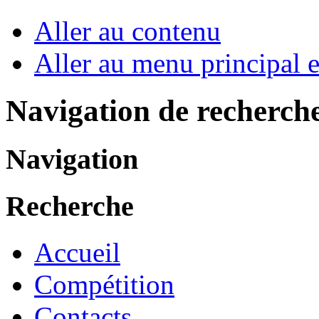
Aller au contenu
Aller au menu principal et
Navigation de recherch
Navigation
Recherche
Accueil
Compétition
Contacts