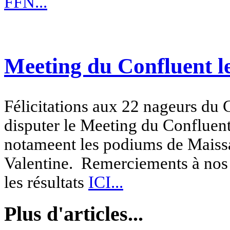
FFN...
Meeting du Confluent le
Félicitations aux 22 nageurs d
disputer le Meeting du Confluent
notameent les podiums de Maiss
Valentine. Remerciements à nos 
les résultats
ICI...
Plus d'articles...